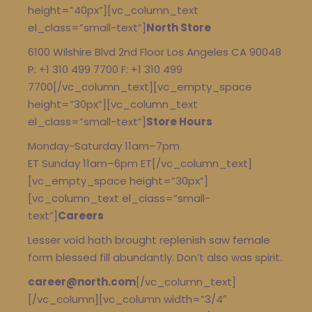
height=”40px”][vc_column_text
el_class=”small-text”]
North Store
6100 Wilshire Blvd 2nd Floor Los Angeles CA 90048
P: +1 310 499 7700 F: +1 310 499
7700[/vc_column_text][vc_empty_space
height=”30px”][vc_column_text
el_class=”small-text”]
Store Hours
Monday-Saturday 11am–7pm
ET Sunday 11am–6pm ET[/vc_column_text]
[vc_empty_space height=”30px”]
[vc_column_text el_class=”small-
text”]
Careers
Lesser void hath brought replenish saw female
form blessed fill abundantly. Don’t also was spirit.
career@north.com
[/vc_column_text]
[/vc_column][vc_column width=”3/4″