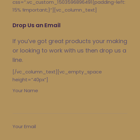
css=”.vc_custom_1503596896491{padding-left:
15% !important;}”][vc_column_text]
Drop Us an Email
If you’ve got great products your making
or looking to work with us then drop us a
line.
[/vc_column_text][vc_empty_space
height=”40px”]
Your Name
Your Email