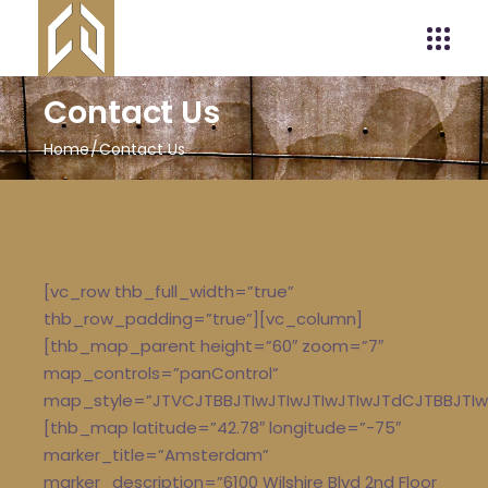
Contact Us
Home
Contact Us
[vc_row thb_full_width=”true” thb_row_padding=”true”][vc_column][thb_map_parent height=”60″ zoom=”7″ map_controls=”panControl” map_style=”JTVCJTBBJTIwJTIwJTIwJTIwJTdCJTBBJTIwJTIwJTIwJTIwJTIwJTIwJTIwJTIwJTIyZmVhdHVyZVR5cGUlMjIlM0ElMjAlMjJhbGwlMjIlMkMlMEElMjAlMjAlMjAlMjAlMjAlMjAlMjAlMjAlMjJlbGVtZW50VHlwZSUyMiUzQSUyMCUyMmxhYmVscy50ZXh0LmZpbGwlMjIlMkMlMEElMjAlMjAlMjAlMjAlMjAlMjAlMjAlMjAlMjJzdHlsZXJzJTIyJTNBJTIwJTVCJTBBJTIwJTIwJTIwJTIwJTIwJTIwJTIwJTIwJTIwJTIwJTIwJTIwJTdCJTBBJTIwJTIwJTIwJTIwJTIwJTIwJTIwJTIwJTIwJTIwJTIwJTIwJTIwJTIwJTIwJTIwJTIyc2F0dXJhdGlvbiUyMiUzQSUyMDM2JTBBJTIwJTIwJTIwJTIwJTIwJTIwJTIwJTIwJTIwJTIwJTIwJTIwJTdEJTJDJTBBJTIwJTIwJTIwJTIwJTIwJTIwJTIwJTIwJTIwJTIwJTIwJTIwJTdCJTBBJTIwJTIwJTIwJTIwJTIwJTIwJTIwJTIwJTIwJTIwJTIwJTIwJTIwJTIwJTIwJTIwJTIyY29sb3IlMjIlM0ElMjAlMjIlMjMwMDAwMDAlMjIlMEElMjAlMjAlMjAlMjAlMjAlMjAlMjAlMjAlMjAlMjAlMjAlMjAlN0QlMkMlMEElMjAlMjAlMjAlMjAlMjAlMjAlMjAlMjAlMjAlMjAlMjAlMjAlN0IlMEElMjAlMjAlMjAlMjAlMjAlMjAlMjAlMjAlMjAlMjAlMjAlMjAlMjAlMjAlMjAlMjAlMjJsaWdodG5lc3MlMjIlM0ElMjA0MCUwQSUyMCUyMCUyMCUyMCUyMCUyMCUyMCUyMCUyMCUyMCUyMCUyMCU3RCUwQSUyMCUyMCUyMCUyMCUyMCUyMCUyMCUyMCU1RCUwQSUyMCUyMCUyMCUyMCU3RCUyQyUwQSUyMCUyMCUyMCUyMCU3QiUwQSUyMCUyMCUyMCUyMCUyMCUyMCUyMCUyMCUyMmZlYXR1cmVUeXBlJTIyJTNBJTIwJTIyYWxsJTIyJTJDJTBBJTIwJTIwJTIwJTIwJTIwJTIwJTIwJTIwJTIyZWxlbWVudFR5cGUlMjIlM0ElMjAlMjJsYWJlbHMudGV4dC5zdHJva2UlMjIlMkMlMEElMjAlMjAlMjAlMjAlMjAlMjAlMjAlMjAlMjJzdHlsZXJzJTIyJTNBJTIwJTVCJTBBJTIwJTIwJTIwJTIwJTIwJTIwJTIwJTIwJTIwJTIwJTIwJTIwJTdCJTBBJTIwJTIwJTIwJTIwJTIwJTIwJTIwJTIwJTIwJTIwJTIwJTIwJTIwJTIwJTIwJTIwJTIydmlzaWJpbGl0eSUyMiUzQSUyMCUyMm9uJTIyJTBBJTIwJTIwJTIwJTIwJTIwJTIwJTIwJTIwJTIwJTIwJTIwJTIwJTdEJTJDJTBBJTIwJTIwJTIwJTIwJTIwJTIwJTIwJTIwJTIwJTIwJTIwJTIwJTdCJTBBJTIwJTIwJTIwJTIwJTIwJTIwJTIwJTIwJTIwJTIwJTIwJTIwJTIwJTIwJTIwJTIwJTIyY29sb3IlMjIlM0ElMjAlMjIlMjMwMDAwMDAlMjIlMEElMjAlMjAlMjAlMjAlMjAlMjAlMjAlMjAlMjAlMjAlMjAlMjAlN0QlMkMlMEElMjAlMjAlMjAlMjAlMjAlMjAlMjAlMjAlMjAlMjAlMjAlMjAlN0IlMEElMjAlMjAlMjAlMjAlMjAlMjAlMjAlMjAlMjAlMjAlMjAlMjAlMjAlMjAlMjAlMjAlMjJsaWdodG5lc3MlMjIlM0ElMjAxNiUwQSUyMCUyMCUyMCUyMCUyMCUyMCUyMCUyMCUyMCUyMCUyMCUyMCU3RCUwQSUyMCUyMCUyMCUyMCUyMCUyMCUyMCUyMCU1RCUwQSUyMCUyMCUyMCUyMCU3RCUyQyUwQSUyMCUyMCUyMCUyMCU3QiUwQSUyMCUyMCUyMCUyMCUyMCUyMCUyMCUyMCUyMmZlYXR1cmVUeXBlJTIyJTNBJTIwJTIyYWxsJTIyJTJDJTBBJTIwJTIwJTIwJTIwJTIwJTIwJTIwJTIwJTIyZWxlbWVudFR5cGUlMjIlM0ElMjAlMjJsYWJlbHMuaWNvbiUyMiUyQyUwQSUyMCUyMCUyMCUyMCUyMCUyMCUyMCUyMCUyMnN0eWxlcnMlMjIlM0ElMjAlNUIlMEElMjAlMjAlMjAlMjAlMjAlMjAlMjAlMjAlMjAlMjAlMjAlMjAlN0IlMEElMjAlMjAlMjAlMjAlMjAlMjAlMjAlMjAlMjAlMjAlMjAlMjAlMjAlMjAlMjAlMjAlMjJ2aXNpYmlsaXR5JTIyJTNBJTIwJTIyb2ZmJTIyJTBBJTIwJTIwJTIwJTIwJTIwJTIwJTIwJTIwJTIwJTIwJTIwJTIwJTdEJTBBJTIwJTIwJTIwJTIwJTIwJTIwJTIwJTIwJTVEJTBBJTIwJTIwJTIwJTIwJTdEJTJDJTBBJTIwJTIwJTIwJTIwJTdCJTBBJTIwJTIwJTIwJTIwJTIwJTIwJTIwJTIwJTIyZmVhdHVyZVR5cGUlMjIlM0ElMjAlMjJhZG1pbmlzdHJhdGl2ZSUyMiUyQyUwQSUyMCUyMCUyMCUyMCUyMCUyMCUyMCUyMCUyMmVsZW1lbnRUeXBlJTIyJTNBJTIwJTIyZ2VvbWV0cnkuZmlsbCUyMiUyQyUwQSUyMCUyMCUyMCUyMCUyMCUyMCUyMCUyMCUyMnN0eWxlcnMlMjIlM0ElMjAlNUIlMEElMjAlMjAlMjAlMjAlMjAlMjAlMjAlMjAlMjAlMjAlMjAlMjAlN0IlMEElMjAlMjAlMjAlMjAlMjAlMjAlMjAlMjAlMjAlMjAlMjAlMjAlMjAlMjAlMjAlMjAlMjJjb2xvciUyMiUzQSUyMCUyMiUyMzAwMDAwMCUyMiUwQSUyMCUyMCUyMCUyMCUyMCUyMCUyMCUyMCUyMCUyMCUyMCUyMCU3RCUyQyUwQSUyMCUyMCUyMCUyMCUyMCUyMCUyMCUyMCUyMCUyMCUyMCUyMCU3QiUwQSUyMCUyMCUyMCUyMCUyMCUyMCUyMCUyMCUyMCUyMCUyMCUyMCUyMCUyMCUyMCUyMCUyMmxpZ2h0bmVzcyUyMiUzQSUyMDIwJTBBJTIwJTIwJTIwJTIwJTIwJTIwJTIwJTIwJTIwJTIwJTIwJTIwJTdEJTBBJTIwJTIwJTIwJTIwJTIwJTIwJTIwJTIwJTVEJTBBJTIwJTIwJTIwJTIwJTdEJTJDJTBBJTIwJTIwJTIwJTIwJTdCJTBBJTIwJTIwJTIwJTIwJTIwJTIwJTIwJTIwJTIyZmVhdHVyZVR5cGUlMjIlM0ElMjAlMjJhZG1pbmlzdHJhdGl2ZSUyMiUyQyUwQSUyMCUyMCUyMCUyMCUyMCUyMCUyMCUyMCUyMmVsZW1lbnRUeXBlJTIyJTNBJTIwJTIyZ2VvbWV0cnkuc3Ryb2tlJTIyJTJDJTBBJTIwJTIwJTIwJTIwJTIwJTIwJTIwJTIwJTIyc3R5bGVycyUyMiUzQSUyMCU1QiUwQSUyMCUyMCUyMCUyMCUyMCUyMCUyMCUyMCUyMCUyMCUyMCUyMCU3QiUwQSUyMCUyMCUyMCUyMCUyMCUyMCUyMCUyMCUyMCUyMCUyMCUyMCUyMCUyMCUyMCUyMCUyMmNvbG9yJTIyJTNBJTIwJTIyJTIzMDAwMDAwJTIyJTBBJTIwJTIwJTIwJTIwJTIwJTIwJTIwJTIwJTIwJTIwJTIwJTIwJTdEJTJDJTBBJTIwJTIwJTIwJTIwJTIwJTIwJTIwJTIwJTIwJTIwJTIwJTIwJTdCJTBBJTIwJTIwJTIwJTIwJTIwJTIwJTIwJTIwJTIwJTIwJTIwJTIwJTIwJTIwJTIwJTIwJTIybGlnaHRuZXNzJTIyJTNBJTIwMTclMEElMjAlMjAlMjAlMjAlMjAlMjAlMjAlMjAlMjAlMjAlMjAlMjAlN0QlMkMlMEElMjAlMjAlMjAlMjAlMjAlMjAlMjAlMjAlMjAlMjAlMjAlMjAlN0IlMEElMjAlMjAlMjAlMjAlMjAlMjAlMjAlMjAlMjAlMjAlMjAlMjAlMjAlMjAlMjAlMjAlMjJ3ZWlnaHQlMjIlM0ElMjAxLjIlMEElMjAlMjAlMjAlMjAlMjAlMjAlMjAlMjAlMjAlMjAlMjAlMjAlN0QlMEElMjAlMjAlMjAlMjAlMjAlMjAlMjAlMjAlNUQlMEElMjAlMjAlMjAlMjAlN0QlMkMlMEElMjAlMjAlMjAlMjAlN0IlMEElMjAlMjAlMjAlMjAlMjAlMjAlMjAlMjAlMjJmZWF0dXJlVHlwZSUyMiUzQSUyMCUyMmxhbmRzY2FwZSUyMiUyQyUwQSUyMCUyMCUyMCUyMCUyMCUyMCUyMCUyMCUyMmVsZW1lbnRUeXBlJTIyJTNBJTIwJTIyZ2VvbWV0cnklMjIlMkMlMEElMjAlMjAlMjAlMjAlMjAlMjAlMjAlMjAlMjJzdHlsZXJzJTIyJTNBJTIwJTVCJTBBJTIwJTIwJTIwJTIwJTIwJTIwJTIwJTIwJTIwJTIwJTIwJTIwJTdCJTBBJTIwJTIwJTIwJTIwJTIwJTIwJTIwJTIwJTIwJTIwJTIwJTIwJTIwJTIwJTIwJTIwJTIyY29sb3IlMjIlM0ElMjAlMjIlMjMwMDAwMDAlMjIlMEElMjAlMjAlMjAlMjAlMjAlMjAlMjAlMjAlMjAlMjAlMjAlMjAlN0QlMkMlMEElMjAlMjAlMjAlMjAlMjAlMjAlMjAlMjAlMjAlMjAlMjAlMjAlN0IlMEElMjAlMjAlMjAlMjAlMjAlMjAlMjAlMjAlMjAlMjAlMjAlMjAlMjAlMjAlMjAlMjAlMjJsaWdodG5lc3MlMjIlM0ElMjAyMCUwQSUyMCUyMCUyMCUyMCUyMCUyMCUyMCUyMCUyMCUyMCUyMCUyMCU3RCUwQSUyMCUyMCUyMCUyMCUyMCUyMCUyMCUyMCU1RCUwQSUyMCUyMCUyMCUyMCU3RCUyQyUwQSUyMCUyMCUyMCUyMCU3QiUwQSUyMCUyMCUyMCUyMCUyMCUyMCUyMCUyMCUyMmZlYXR1cmVUeXBlJTIyJTNBJTIwJTIycG9pJTIyJTJDJTBBJTIwJTIwJTIwJTIwJTIwJTIwJTIwJTIwJTIyZWxlbWVudFR5cGUlMjIlM0ElMjAlMjJnZW9tZXRyeSUyMiUyQyUwQSUyMCUyMCUyMCUyMCUyMCUyMCUyMCUyMCUyMnN0eWxlcnMlMjIlM0ElMjAlNUIlMEElMjAlMjAlMjAlMjAlMjAlMjAlMjAlMjAlMjAlMjAlMjAlMjAlN0IlMEElMjAlMjAlMjAlMjAlMjAlMjAlMjAlMjAlMjAlMjAlMjAlMjAlMjAlMjAlMjAlMjAlMjJjb2xvciUyMiUzQSUyMCUyMiUyMzAwMDAwMCUyMiUwQSUyMCUyMCUyMCUyMCUyMCUyMCUyMCUyMCUyMCUyMCUyMCUyMCU3RCUyQyUwQSUyMCUyMCUyMCUyMCUyMCUyMCUyMCUyMCUyMCUyMCUyMCUyMCU3QiUwQSUyMCUyMCUyMCUyMCUyMCUyMCUyMCUyMCUyMCUyMCUyMCUyMCUyMCUyMCUyMCUyMCUyMmxpZ2h0bmVzcyUyMiUzQSUyMDIxJTBBJTIwJTIwJTIwJTIwJTIwJTIwJTIwJTIwJTIwJTIwJTIwJTIwJTdEJTBBJTIwJTIwJTIwJTIwJTIwJTIwJTIwJTIwJTVEJTBBJTIwJTIwJTIwJTIwJTdEJTJDJTBBJTIwJTIwJTIwJTIwJTdCJTBBJTIwJTIwJTIwJTIwJTIwJTIwJTIwJTIwJTIyZmVhdHVyZVR5cGUlMjIlM0ElMjAlMjJyb2FkLmhpZ2h3YXklMjIlMkMlMEElMjAlMjAlMjAlMjAlMjAlMjAlMjAlMjAlMjJlbGVtZW50VHlwZSUyMiUzQSUyMCUyMmdlb21ldHJ5LmZpbGwlMjIlMkMlMEElMjAlMjAlMjAlMjAlMjAlMjAlMjAlMjAlMjJzdHlsZXJzJTIyJTNBJTIwJTVCJTBBJTIwJTIwJTIwJTIwJTIwJTIwJTIwJTIwJTIwJTIwJTIwJTIwJTdCJTBBJTIwJTIwJTIwJTIwJTIwJTIwJTIwJTIwJTIwJTIwJTIwJTIwJTIwJTIwJTIwJTIwJTIyY29sb3IlMjIlM0ElMjAlMjIlMjMwMDAwMDAlMjIlMEElMjAlMjAlMjAlMjAlMjAlMjAlMjAlMjAlMjAlMjAlMjAlMjAlN0QlMkMlMEElMjAlMjAlMjAlMjAlMjAlMjAlMjAlMjAlMjAlMjAlMjAlMjAlN0IlMEElMjAlMjAlMjAlMjAlMjAlMjAlMjAlMjAlMjAlMjAlMjAlMjAlMjAlMjAlMjAlMjAlMjJsaWdodG5lc3MlMjIlM0ElMjAxNyUwQSUyMCUyMCUyMCUyMCUyMCUyMCUyMCUyMCUyMCUyMCUyMCUyMCU3RCUwQSUyMCUyMCUyMCUyMCUyMCUyMCUyMCUyMCU1RCUwQSUyMCUyMCUyMCUyMCU3RCUyQyUwQSUyMCUyMCUyMCUyMCU3QiUwQSUyMCUyMCUyMCUyMCUyMCUyMCUyMCUyMCUyMmZlYXR1cmVUeXBlJTIyJTNBJTIwJTIycm9hZC5oaWdod2F5JTIyJTJDJTBBJTIwJTIwJTIwJTIwJTIwJTIwJTIwJTIwJTIyZWxlbWVudFR5cGUlMjIlM0ElMjAlMjJnZW9tZXRyeS5zdHJva2UlMjIlMkMlMEElMjAlMjAlMjAlMjAlMjAlMjAlMjAlMjAlMjJzdHlsZXJzJTIyJTNBJTIwJTVCJTBBJTIwJTIwJTIwJTIwJTIwJTIwJTIwJTIwJTIwJTIwJTIwJTIwJTdCJTBBJTIwJTIwJTIwJTIwJTIwJTIwJTIwJTIwJTIwJTIwJTIwJTIwJTIwJTIwJTIwJTIwJTIyY29sb3IlMjIlM0ElMjAlMjIlMjMwMDAwMDAlMjIlMEElMjAlMjAlMjAlMjAlMjAlMjAlMjAlMjAlMjAlMjAlMjAlMjAlN0QlMkMlMEElMjAlMjAlMjAlMjAlMjAlMjAlMjAlMjAlMjAlMjAlMjAlMjAlN0IlMEElMjAlMjAlMjAlMjAlMjAlMjAlMjAlMjAlMjAlMjAlMjAlMjAlMjAlMjAlMjAlMjAlMjJsaWdodG5lc3MlMjIlM0ElMjAyOSUwQSUyMCUyMCUyMCUyMCUyMCUyMCUyMCUyMCUyMCUyMCUyMCUyMCU3RCUyQyUwQSUyMCUyMCUyMCUyMCUyMCUyMCUyMCUyMCUyMCUyMCUyMCUyMCU3QiUwQSUyMCUyMCUyMCUyMCUyMCUyMCUyMCUyMCUyMCUyMCUyMCUyMCUyMCUyMCUyMCUyMCUyMndlaWdodCUyMiUzQSUyMDAuMiUwQSUyMCUyMCUyMCUyMCUyMCUyMCUyMCUyMCUyMCUyMCUyMCUyMCU3RCUwQSUyMCUyMCUyMCUyMCUyMCUyMCUyMCUyMCU1RCUwQSUyMCUyMCUyMCUyMCU3RCUyQyUwQSUyMCUyMCUyMCUyMCU3QiUwQSUyMCUyMCUyMCUyMCUyMCUyMCUyMCUyMCUyMmZlYXR1cmVUeXBlJTIyJTNBJTIwJTIycm9hZC5hcnRlcmlhbCUyMiUyQyUwQSUyMCUyMCUyMCUyMCUyMCUyMCUyMCUyMCUyMmVsZW1lbnRUeXBlJTIyJTNBJTIwJTIyZ2VvbWV0cnklMjIlMkMlMEElMjAlMjAlMjAlMjAlMjAlMjAlMjAlMjAlMjJzdHlsZXJzJTIyJTNBJTIwJTVCJTBBJTIwJTIwJTIwJTIwJTIwJTIwJTIwJTIwJTIwJTIwJTIwJTIwJTdCJTBBJTIwJTIwJTIwJTIwJTIwJTIwJTIwJTIwJTIwJTIwJTIwJTIwJTIwJTIwJTIwJTIwJTIyY29sb3IlMjIlM0ElMjAlMjIlMjMwMDAwMDAlMjIlMEElMjAlMjAlMjAlMjAlMjAlMjAlMjAlMjAlMjAlMjAlMjAlMjAlN0QlMkMlMEElMjAlMjAlMjAlMjAlMjAlMjAlMjAlMjAlMjAlMjAlMjAlMjAlN0IlMEElMjAlMjAlMjAlMjAlMjAlMjAlMjAlMjAlMjAlMjAlMjAlMjAlMjAlMjAlMjAlMjAlMjJsaWdodG5lc3MlMjIlM0ElMjAxOCUwQSUyMCUyMCUyMCUyMCUyMCUyMCUyMCUyMCUyMCUyMCUyMCUyMCU3RCUwQSUyMCUyMCUyMCUyMCUyMCUyMCUyMCUyMCU1RCUwQSUyMCUyMCUyMCUyMCU3RCUyQyUwQSUyMCUyMCUyMCUyMCU3QiUwQSUyMCUyMCUyMCUyMCUyMCUyMCUyMCUyMCUyMmZlYXR1cmVUeXBlJTIyJTNBJTIwJTIycm9hZC5sb2NhbCUyMiUyQyUwQSUyMCUyMCUyMCUyMCUyMCUyMCUyMCUyMCUyMmVsZW1lbnRUeXBlJTIyJTNBJTIwJTIyZ2VvbWV0cnklMjIlMkMlMEElMjAlMjAlMjAlMjAlMjAlMjAlMjAlMjAlMjJzdHlsZXJzJTIyJTNBJTIwJTVCJTBBJTIwJTIwJTIwJTIwJTIwJTIwJTIwJTIwJTIwJTIwJTIwJTIwJTdCJTBBJTIwJTIwJTIwJTIwJTIwJTIwJTIwJTIwJTIwJTIwJTIwJTIwJTIwJTIwJTIwJTIwJTIyY29sb3IlMjIlM0ElMjAlMjIlMjMwMDAwMDAlMjIlMEElMjAlMjAlMjAlMjAlMjAlMjAlMjAlMjAlMjAlMjAlMjAlMjAlN0QlMkMlMEElMjAlMjAlMjAlMjAlMjAlMjAlMjAlMjAlMjAlMjAlMjAlMjAlN0IlMEElMjAlMjAlMjAlMjAlMjAlMjAlMjAlMjAlMjAlMjAlMjAlMjAlMjAlMjAlMjAlMjAlMjJsaWdodG5lc3MlMjIlM0ElMjAxNiUwQSUyMCUyMCUyMCUyMCUyMCUyMCUyMCUyMCUyMCUyMCUyMCUyMCU3RCUwQSUyMCUyMCUyMCUyMCUyMCUyMCUyMCUyMCU1RCUwQSUyMCUyMCUyMCUyMCU3RCUyQyUwQSUyMCUyMCUyMCUyMCU3QiUwQSUyMCUyMCUyMCUyMCUyMCUyMCUyMCUyMCUyMmZlYXR1cmVUeXBlJTIyJTNBJTIwJTIydHJhbnNpdCUyMiUyQyUwQSUyMCUyMCUyMCUyMCUyMCUyMCUyMCUyMCUyMmVsZW1lbnRUeXBlJTIyJTNBJTIwJTIyZ2VvbWV0cnklMjIlMkMlMEElMjAlMjAlMjAlMjAlMjAlMjAlMjAlMjAlMjJzdHlsZXJzJTIyJTNBJTIwJTVCJTBBJTIwJTIwJTIwJTIwJTIwJTIwJTIwJTIwJTIwJTIwJTIwJTIwJTdCJTBBJTIwJTIwJTIwJTIwJTIwJTIwJTIwJTIwJTIwJTIwJTIwJTIwJTIwJTIwJTIwJTIwJTIyY29sb3IlMjIlM0ElMjAlMjIlMjMwMDAwMDAlMjIlMEElMjAlMjAlMjAlMjAlMjAlMjAlMjAlMjAlMjAlMjAlMjAlMjAlN0QlMkMlMEElMjAlMjAlMjAlMjAlMjAlMjAlMjAlMjAlMjAlMjAlMjAlMjAlN0IlMEElMjAlMjAlMjAlMjAlMjAlMjAlMjAlMjAlMjAlMjAlMjAlMjAlMjAlMjAlMjAlMjAlMjJsaWdodG5lc3