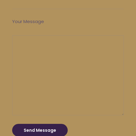
Your Message
Send Message